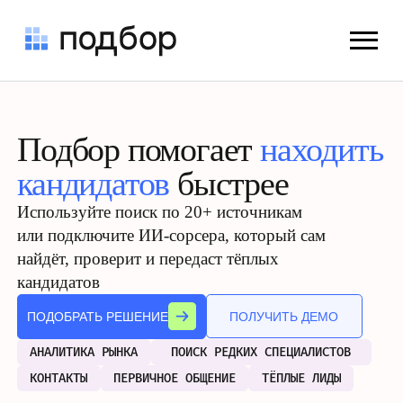
Подбор помогает
находить
кандидатов
быстрее
Используйте поиск по 20+ источникам
или подключите ИИ-сорсера, который сам
найдёт, проверит и передаст тёплых
кандидатов
ПОДОБРАТЬ РЕШЕНИЕ
ПОЛУЧИТЬ ДЕМО
АНАЛИТИКА РЫНКА
ПОИСК РЕДКИХ СПЕЦИАЛИСТОВ
КОНТАКТЫ
ПЕРВИЧНОЕ ОБЩЕНИЕ
ТЁПЛЫЕ ЛИДЫ